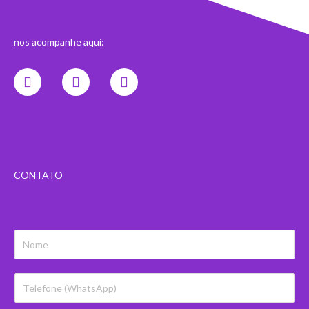
nos acompanhe aqui:
Instagram
Linkedin
Youtube
CONTATO