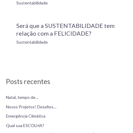
Sustentabilidade
Será que a SUSTENTABILIDADE tem
relação com a FELICIDADE?
Sustentabilidade
Posts recentes
Natal, tempo de…
Novos Projetos! Desafios…
Emergência Climática
Qual sua ESCOLHA?