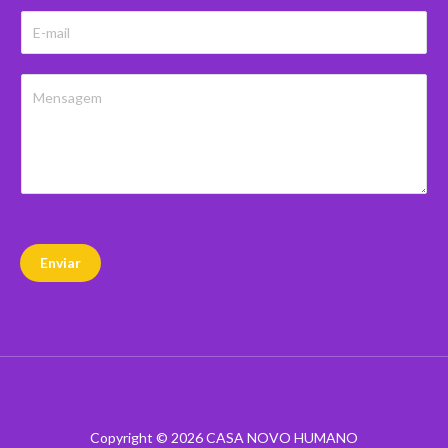
Enviar
Copyright © 2026 CASA NOVO HUMANO