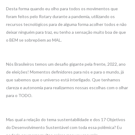
Desta forma quando eu olho para todos os movimentos que
foram feitos pelo Rotary durante a pandemia, utilizando os
recursos tecnológicos para de alguma forma acolher todos e não
deixar ninguém para traz, eu tenho a sensação muito boa de que
o BEM se sobrepõem ao MAL.
Nós Brasileiros temos um desafio gigante pela frente, 2022, ano
de eleições! Momentos definidores para nós e para o mundo, já
que sabemos que o universo está interligado. Que tenhamos
clareza e autonomia para realizarmos nossas escolhas com o olhar
para o TODO.
Mas qual a relação do tema sustentabilidade e dos 17 Objetivos
do Desenvolvimento Sustentável com toda essa polêmica? Eu