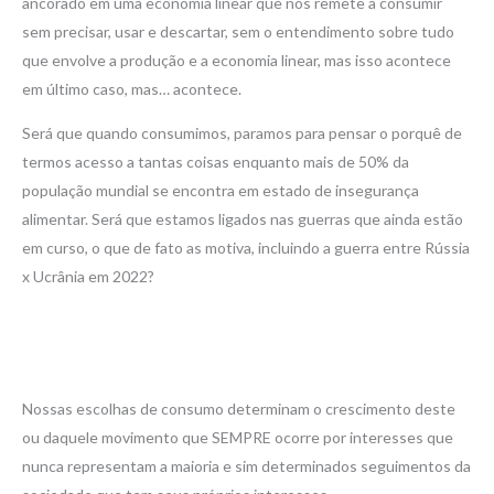
ancorado em uma economia linear que nos remete a consumir
sem precisar, usar e descartar, sem o entendimento sobre tudo
que envolve a produção e a economia linear, mas isso acontece
em último caso, mas… acontece.
Será que quando consumimos, paramos para pensar o porquê de
termos acesso a tantas coisas enquanto mais de 50% da
população mundial se encontra em estado de insegurança
alimentar. Será que estamos ligados nas guerras que ainda estão
em curso, o que de fato as motiva, incluindo a guerra entre Rússia
x Ucrânia em 2022?
Nossas escolhas de consumo determinam o crescimento deste
ou daquele movimento que SEMPRE ocorre por interesses que
nunca representam a maioria e sim determinados seguimentos da