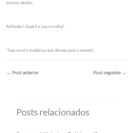
mesmo direito.
Reflexão! Qual é a sua escolha?
“Seja você a mudança que deseja para o mundo”.
←
Post anterior
Post seguinte
→
Posts relacionados