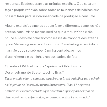
responsabilidades perante as próprias escolhas. Que cada um
faça a própria reflexão sobre todas as mudanças de hábitos que
possam fazer para sair da linearidade de produção e consumo.
Alguns exercícios simples podem fazer a diferença, como, eu não
preciso consumir na mesma medida que o meu vizinho e tão
pouco eu devo me colocar como massa de manobra dos efeitos
que o Marketing exerce sobre todos. O marketing é fantástico,
mas não pode se sobrepor à minha vontade, ao meu
discernimento e as minhas necessidades, de fato.
Quando a ONU coloca que “apoiam os Objetivos de
Desenvolvimento Sustentável no Brasil”
Ela se propõe a junto com seus parceiros no Brasil trabalhar para atingir
os Objetivos de Desenvolvimento Sustentável. “São 17 objetivos
ambiciosos e interconectados que abordam os principais desafios de
desenvolvimento enfrentados por pessoas no Brasil e no mundo.”