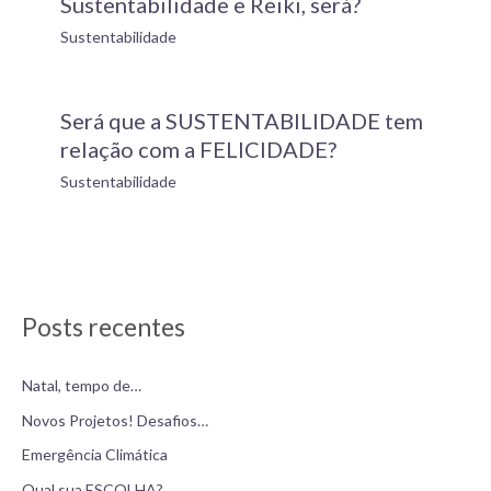
Sustentabilidade e Reiki, será?
Sustentabilidade
Será que a SUSTENTABILIDADE tem
relação com a FELICIDADE?
Sustentabilidade
Posts recentes
Natal, tempo de…
Novos Projetos! Desafios…
Emergência Climática
Qual sua ESCOLHA?