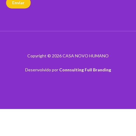
Enviar
Copyright © 2026 CASA NOVO HUMANO
Desenvolvido por
Connsulting Full Branding