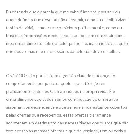
Eu entendo que a parcela que me cabe é imensa, pois sou eu
quem defino o que devo ou não consumir, como eu escolho viver
(estilo de vida), como eu me posiciono politicamente, como eu
busco as informações necessárias que possam contribuir com o
meu entendimento sobre aquilo que posso, mas não devo, aquilo
que posso, mas não é necessário, daquilo que devo escolher.
Os 17 ODS são por si só, uma gestão clara de mudança de
comportamento por parte daqueles que até hoje tem
praticamente todos os ODS atendidos na própria vida. É o
entendimento que todos somos continuação de um grande
sistema interdependente e que se hoje ainda estamos cobertos
pelas ofertas que recebemos, estas ofertas claramente
acontecem em detrimento das necessidades dos outros que não
tem acesso as mesmas ofertas e que de verdade, tem ou teria o